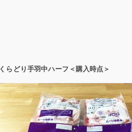
くらどり手羽中ハーフ＜購入時点＞