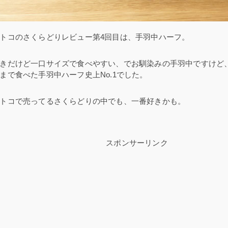
トコのさくらどりレビュー第4回目は、手羽中ハーフ。
きだけど一口サイズで食べやすい、でお馴染みの手羽中ですけど
まで食べた手羽中ハーフ史上No.1でした。
トコで売ってるさくらどりの中でも、一番好きかも。
スポンサーリンク