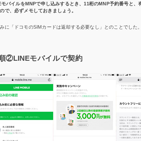
NEモバイルをMNPで申し込みするとき、11桁のMNP予約番号と
ので、必ずメモしておきましょう。
みに「ドコモのSIMカードは返却する必要なし」とのことでした
順②LINEモバイルで契約