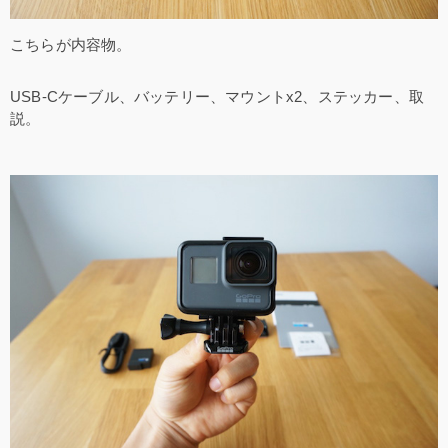
こちらが内容物。
USB-Cケーブル、バッテリー、マウントx2、ステッカー、取
説。