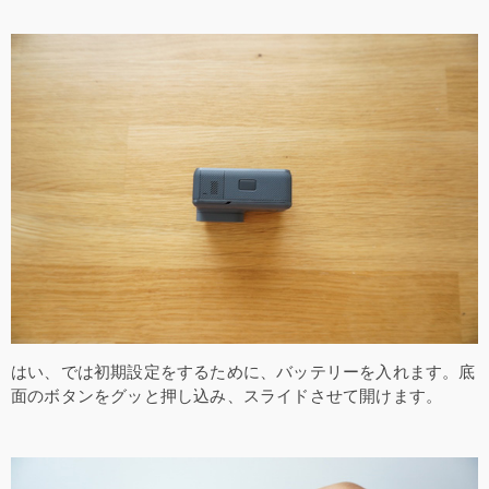
はい、では初期設定をするために、バッテリーを入れます。底
面のボタンをグッと押し込み、スライドさせて開けます。