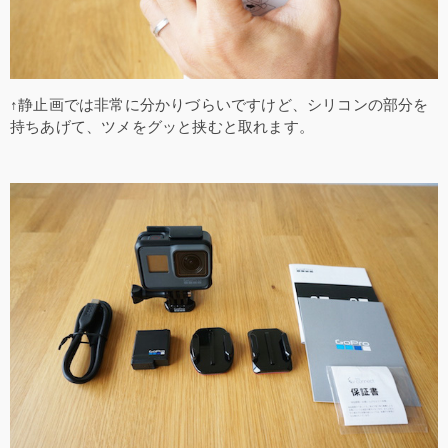
↑静止画では非常に分かりづらいですけど、シリコンの部分を
持ちあげて、ツメをグッと挟むと取れます。