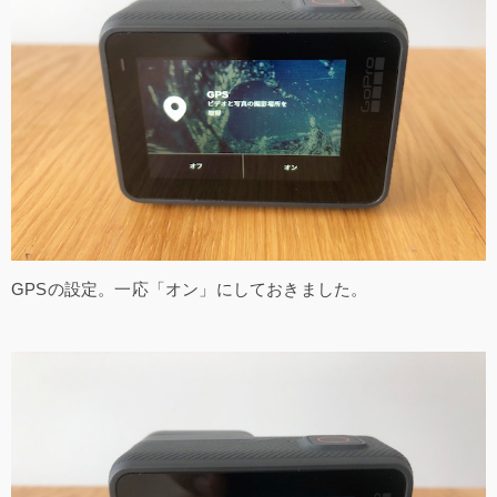
GPSの設定。一応「オン」にしておきました。