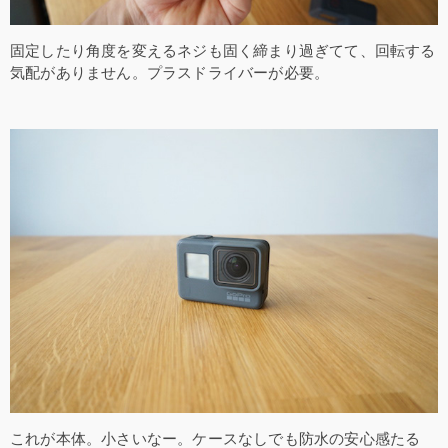
固定したり角度を変えるネジも固く締まり過ぎてて、回転する
気配がありません。プラスドライバーが必要。
これが本体。小さいなー。ケースなしでも防水の安心感たる