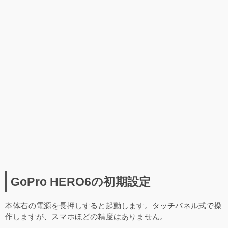
GoPro HERO6の初期設定
本体右の電源を長押しすると起動します。タッチパネル式で操
作しますが、スマホほどの精度はありません。