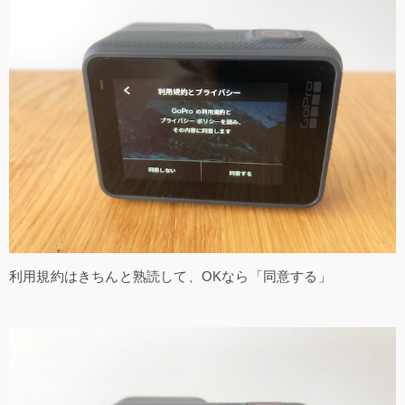
利用規約はきちんと熟読して、OKなら「同意する」