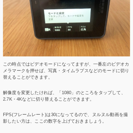
この時点ではビデオモードになってますが、一番左のビデオカ
メラマークを押せば、写真・タイムラプスなどのモードに切り
替えることができます。
解像度を変更したければ、「1080」のところをタップして、
2.7K・4Kなどに切り替えることができます。
FPS(フレームレート)は30になってるので、ヌルヌル動画を撮
影したい方は、ここの数字を上げておきましょう。