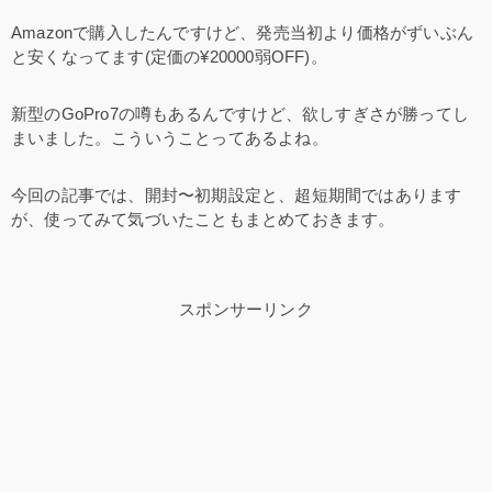
Amazonで購入したんですけど、発売当初より価格がずいぶん
と安くなってます(定価の¥20000弱OFF)。
新型のGoPro7の噂もあるんですけど、欲しすぎさが勝ってし
まいました。こういうことってあるよね。
今回の記事では、開封〜初期設定と、超短期間ではあります
が、使ってみて気づいたこともまとめておきます。
スポンサーリンク