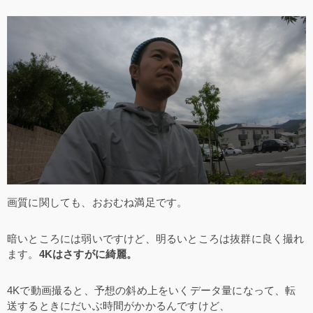
画質に関しても、おおむね満足です。
暗いところには弱いですけど、明るいところは抜群に良く撮れ
ます。
4Kはさすがに綺麗。
4Kで動画撮ると、予想の斜め上をいくデータ量になって、転
送するときにだいぶ時間がかかるんですけど、