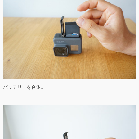
バッテリーを合体。