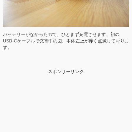
バッテリーがなかったので、ひとまず充電させます。初の
USB-Cケーブルで充電中の図。本体左上が赤く点滅しておりま
す。
スポンサーリンク