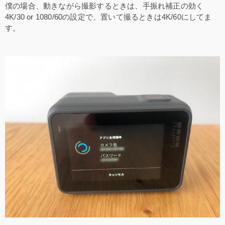
僕の場合、動きながら撮影するときは、手振れ補正の効く
4K/30 or 1080/60の設定で、置いて撮るときは4K/60にしてま
す。