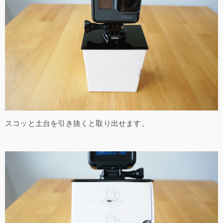
スコッと土台を引き抜くと取り出せます。