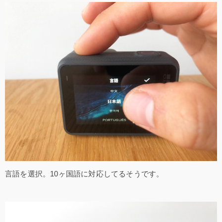
言語を選択。10ヶ国語に対応してるそうです。