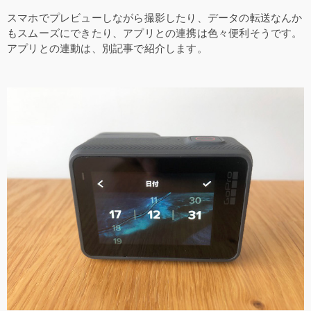
スマホでプレビューしながら撮影したり、データの転送なんか
もスムーズにできたり、アプリとの連携は色々便利そうです。
アプリとの連動は、別記事で紹介します。