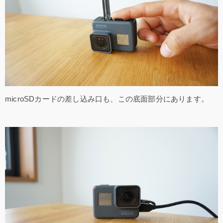
microSDカードの差し込み口も、この底面部分にあります。