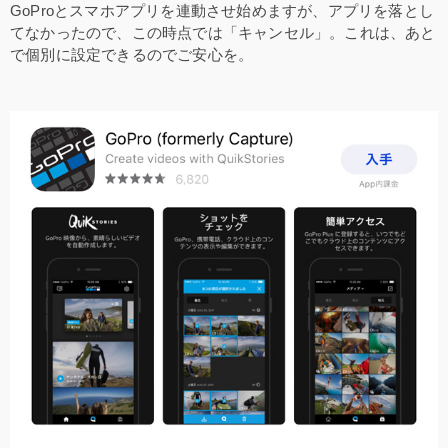
GoProとスマホアプリを連動させ始めますが、アプリを落とし
てなかったので、この時点では「キャンセル」。これは、あと
で個別に設定できるのでご安心を。