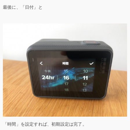
最後に、「日付」と
「時間」を設定すれば、初期設定は完了。