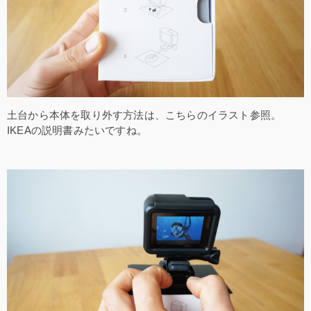
土台から本体を取り外す方法は、こちらのイラスト参照。
IKEAの説明書みたいですね。