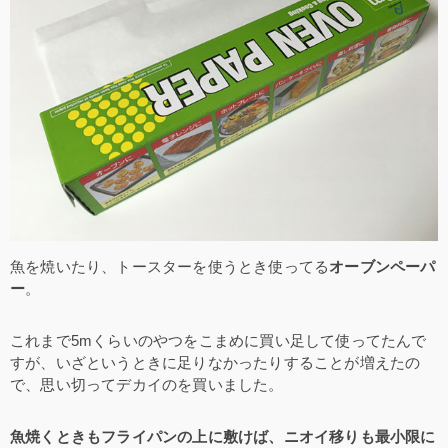
魚を焼いたり、トースターを使うとき使ってる
オーブンペーパ
ー
。
これまで5mくらいのやつをこまめに買い足して使ってたんで
すが、いざというときに足りなかったりすることが増えたの
で、思い切ってデカイのを買いました。
魚焼くときもフライパンの上に敷けば、ニオイ移りも最小限に