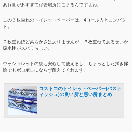
あれ量が多すぎて保管場所にこまるんですよね。
この３枚重ねのトイレットペーパーは、4ロール入とコンパク
ト。
２枚重ねほど柔らかさはありませんが、３枚重ねてあるせいか
吸水性がスバラらしい。
ウォシュレットの後も安心して使えるし、ちょっとした拭き掃
除でもボロボロにならず耐えてくれます。
コストコのトイレットペーパー(バステ
ィッシュ)の良い所と悪い所まとめ