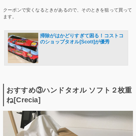
クーポンで安くなるときがあるので、そのときを狙って買って
ます。
掃除がはかどりすぎて困る！コストコ
のショップタオル[Scott]が優秀
おすすめ③ハンドタオル ソフト２枚重
ね[Crecia]