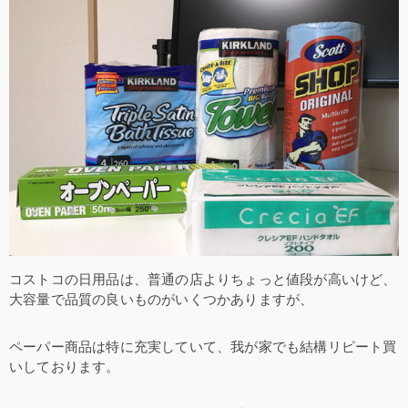
コストコの日用品は、普通の店よりちょっと値段が高いけど、
大容量で品質の良いものがいくつかありますが、
ペーパー商品は特に充実していて、我が家でも結構リピート買
いしております。