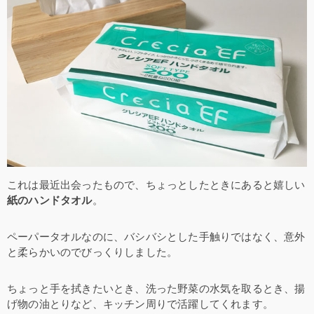
これは最近出会ったもので、ちょっとしたときにあると嬉しい
紙のハンドタオル
。
ペーパータオルなのに、バシバシとした手触りではなく、意外
と柔らかいのでびっくりしました。
ちょっと手を拭きたいとき、洗った野菜の水気を取るとき、揚
げ物の油とりなど、キッチン周りで活躍してくれます。