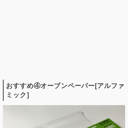
おすすめ④オーブンペーパー[アルファ
ミック]