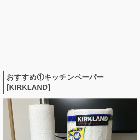
おすすめ①キッチンペーパー
[KIRKLAND]