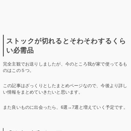
ストックが切れるとそわそわするくら
い必需品
完全主観でお送りしましたが、今のところ我が家で使ってるも
のはこの５つ。
この記事はざっくりとしたまとめページなので、今後より詳し
い情報をまとめていきたいと思います。
また良いものに出会ったら、6選→7選と増えていく予定です。