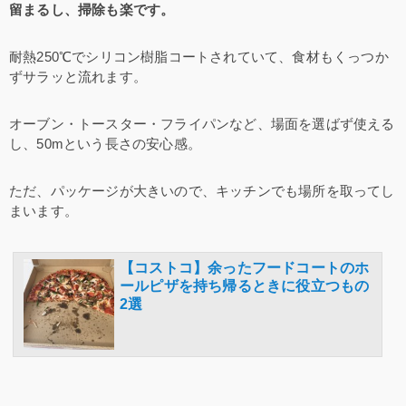
留まるし、掃除も楽です。
耐熱250℃でシリコン樹脂コートされていて、食材もくっつか
ずサラッと流れます。
オーブン・トースター・フライパンなど、場面を選ばず使える
し、50mという長さの安心感。
ただ、パッケージが大きいので、キッチンでも場所を取ってし
まいます。
【コストコ】余ったフードコートのホ
ールピザを持ち帰るときに役立つもの
2選