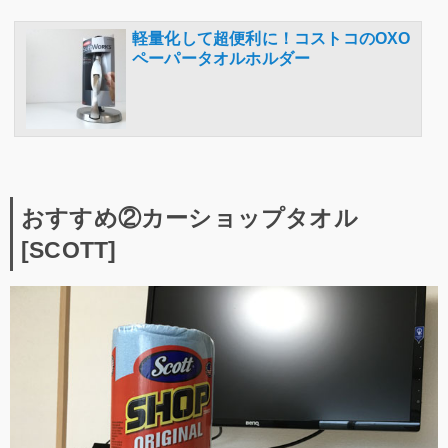
軽量化して超便利に！コストコのOXO
ペーパータオルホルダー
おすすめ②カーショップタオル
[SCOTT]