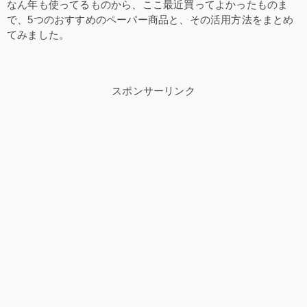
なん年も使ってるものから、ここ最近買ってよかったものま
で、5つのおすすめのペーパー商品と、その活用方法をまとめ
てみました。
スポンサーリンク