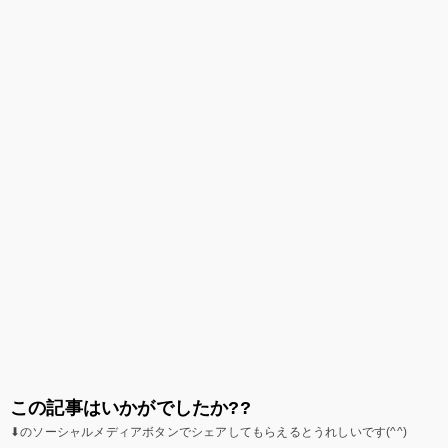
この記事はいかがでしたか??
⬇のソーシャルメディアボタンでシェアしてもらえるとうれしいです(^^)