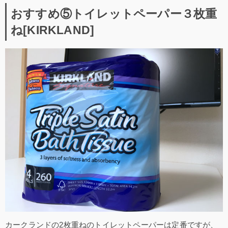
おすすめ⑤トイレットペーパー３枚重
ね[KIRKLAND]
カークランドの2枚重ねのトイレットペーパーは定番ですが、