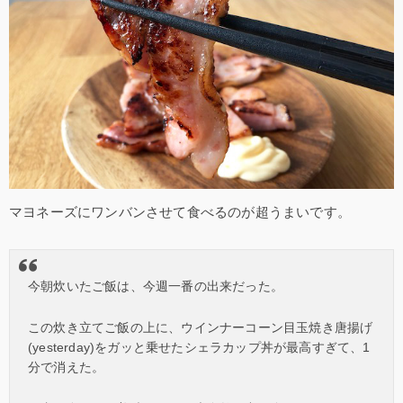
マヨネーズにワンバンさせて食べるのが超うまいです。
今朝炊いたご飯は、今週一番の出来だった。
この炊き立てご飯の上に、ウインナーコーン目玉焼き唐揚げ
(yesterday)をガッと乗せたシェラカップ丼が最高すぎて、1
分で消えた。