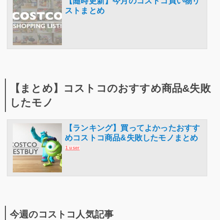
【随時更新】今月のコストコ買い物リ
ストまとめ
【まとめ】コストコのおすすめ商品&失敗
したモノ
【ランキング】買ってよかったおすす
めコストコ商品&失敗したモノまとめ
1 user
今週のコストコ人気記事