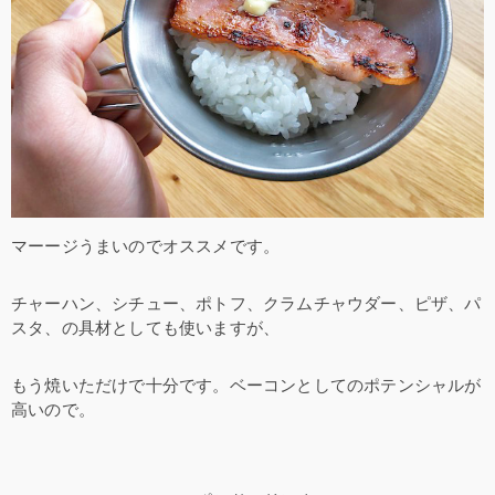
マーージうまいのでオススメです。
チャーハン、シチュー、ポトフ、クラムチャウダー、ピザ、パ
スタ、の具材としても使いますが、
もう焼いただけで十分です。ベーコンとしてのポテンシャルが
高いので。