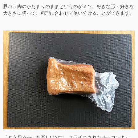
豚バラ肉のかたまりのままというのがミソ。好きな形・好きな
大きさに切って、料理に合わせて使い分けることができます。
「どう切るか」も楽しいので、スライスされたベーコンより、