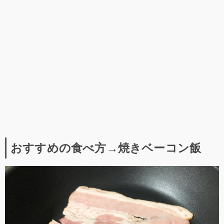
おすすめの食べ方→焼きベーコン飯