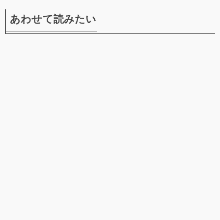
あわせて読みたい