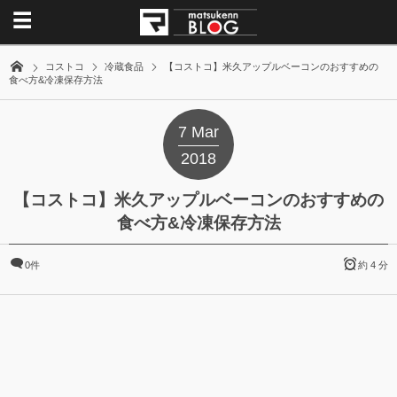
コストコ
冷蔵食品
【コストコ】米久アップルベーコンのおすすめの
食べ方&冷凍保存方法
7
Mar
2018
【コストコ】米久アップルベーコンのおすすめの
食べ方&冷凍保存方法
0件
約 4 分