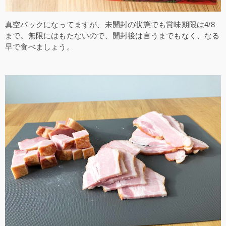
真空パックになってますが、未開封の状態でも賞味期限は4/8
まで。無限にはもたないので、開封後は言うまでもなく、なる
早で食べましょう。