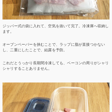
ジッパー式の袋に入れて、空気を抜いて完了。冷凍庫へ収納し
ます。
オーブンペーパーを挟むことで、ラップに脂が直接つかない
し、二重にしたことで、結露を予防。
これだとうっかり長期間冷凍しても、ベーコンの周りがシャリ
シャリすることありません。