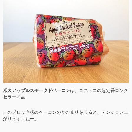
米久アップルスモークドベーコン
は、コストコの超定番ロング
セラー商品。
このブロック状のベーコンのかたまりを見ると、テンション上
がりますよねー。