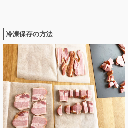
冷凍保存の方法