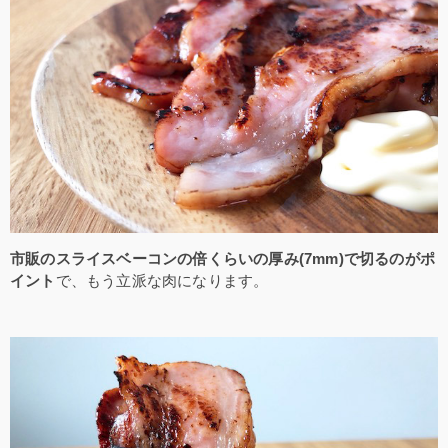
市販のスライスベーコンの倍くらいの厚み(7mm)で切るのがポ
イント
で、もう立派な肉になります。