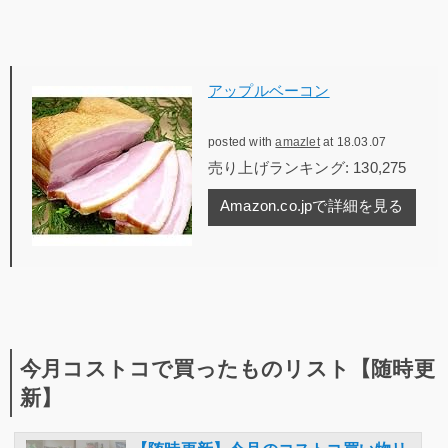
アップルベーコン
posted with
amazlet
at 18.03.07
売り上げランキング: 130,275
Amazon.co.jpで詳細を見る
今月コストコで買ったものリスト【随時更
新】