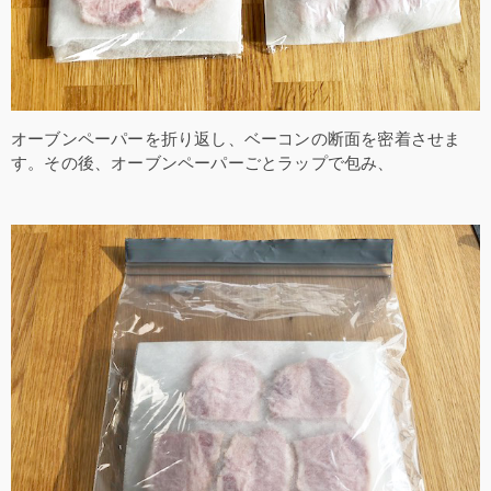
オーブンペーパーを折り返し、ベーコンの断面を密着させま
す。その後、オーブンペーパーごとラップで包み、