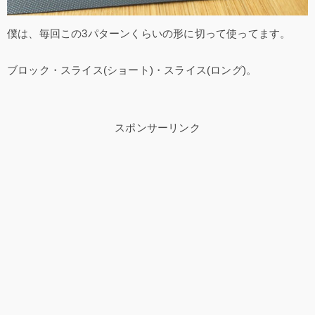
僕は、毎回この3パターンくらいの形に切って使ってます。
ブロック・スライス(ショート)・スライス(ロング)。
スポンサーリンク