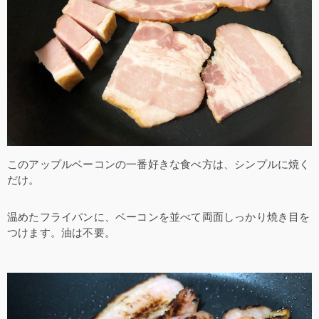
このアップルベーコンの一番好きな食べ方は、シンプルに焼く
だけ。
温めたフライパンに、ベーコンを並べて両面しっかり焼き目を
つけます。油は不要。