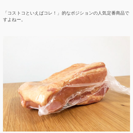
「コストコといえばコレ！」的なポジションの人気定番商品で
すよねー。