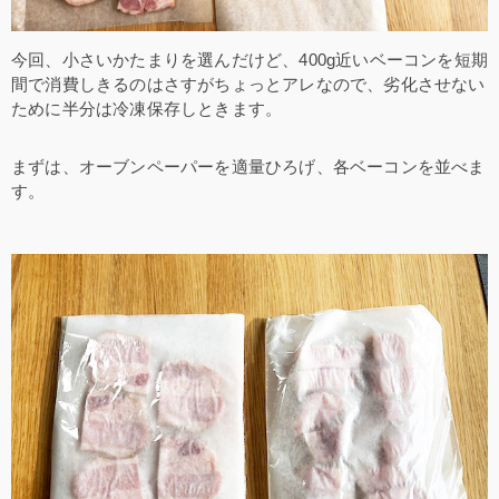
今回、小さいかたまりを選んだけど、400g近いベーコンを短期
間で消費しきるのはさすがちょっとアレなので、劣化させない
ために半分は冷凍保存しときます。
まずは、オーブンペーパーを適量ひろげ、各ベーコンを並べま
す。