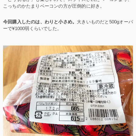
こっちのかたまりベーコンの方が圧倒的に好き。
今回購入したのは、わりと小さめ。
大きいものだと500gオーバ
ーで¥1000弱くらいでした。