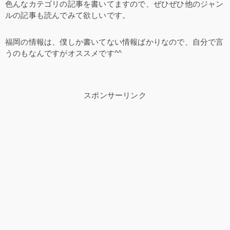
色んなカテゴリの記事を書いてますので、ぜひぜひ他のジャン
ルの記事も読んでみて欲しいです。
福岡の情報は、僕しか書いてない情報ばかりなので、自分で言
うのもなんですがオススメです^^
スポンサーリンク