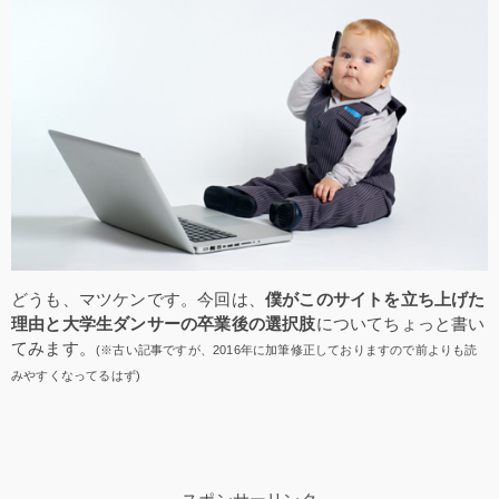
どうも、マツケンです。今回は、
僕がこのサイトを立ち上げた
理由と大学生ダンサーの卒業後の選択肢
についてちょっと書い
てみます。
(※古い記事ですが、2016年に加筆修正しておりますので前よりも読
みやすくなってるはず)