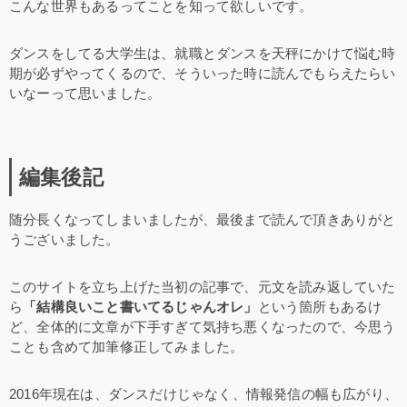
こんな世界もあるってことを知って欲しいです。
ダンスをしてる大学生は、就職とダンスを天秤にかけて悩む時
期が必ずやってくるので、そういった時に読んでもらえたらい
いなーって思いました。
編集後記
随分長くなってしまいましたが、最後まで読んで頂きありがと
うございました。
このサイトを立ち上げた当初の記事で、元文を読み返していた
ら
「結構良いこと書いてるじゃんオレ」
という箇所もあるけ
ど、全体的に文章が下手すぎて気持ち悪くなったので、今思う
ことも含めて加筆修正してみました。
2016年現在は、ダンスだけじゃなく、情報発信の幅も広がり、