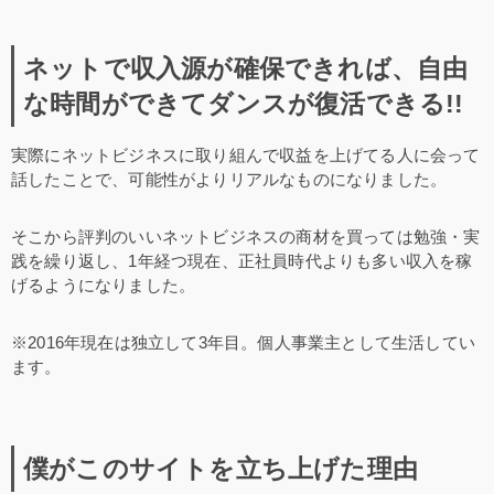
ネットで収入源が確保できれば、自由
な時間ができてダンスが復活できる!!
実際にネットビジネスに取り組んで収益を上げてる人に会って
話したことで、可能性がよりリアルなものになりました。
そこから評判のいいネットビジネスの商材を買っては勉強・実
践を繰り返し、1年経つ現在、正社員時代よりも多い収入を稼
げるようになりました。
※2016年現在は独立して3年目。個人事業主として生活してい
ます。
僕がこのサイトを立ち上げた理由