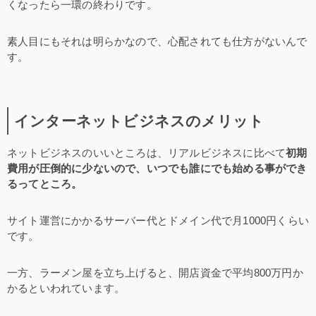
くなったら一環の終わりです。
素人目にもそれは明らかなので、心配されても仕方がないんで
す。
インターネットビジネスのメリット
ネットビジネスのいいところは、リアルビジネスに比べて
初期
費用が圧倒的に少ないので、いつでも誰にでも始める事ができ
るってところ。
サイト運営にかかるサーバー代とドメイン代で月1000円くらい
です。
一方、ラーメン屋を立ち上げると、開店資金で平均800万円か
かるといわれています。