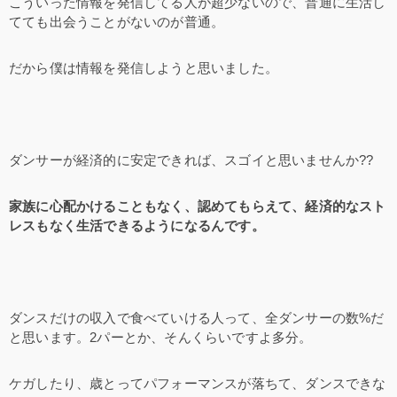
こういった情報を発信してる人が超少ないので、普通に生活し
てても出会うことがないのが普通。
だから僕は情報を発信しようと思いました。
ダンサーが経済的に安定できれば、スゴイと思いませんか??
家族に心配かけることもなく、認めてもらえて、経済的なスト
レスもなく生活できるようになるんです。
ダンスだけの収入で食べていける人って、全ダンサーの数%だ
と思います。2パーとか、そんくらいですよ多分。
ケガしたり、歳とってパフォーマンスが落ちて、ダンスできな