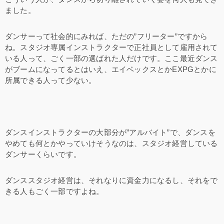
ました。
ダンサーって社会的にみれば、ただの”フリーター”ですから
ね。スタジオ専属インストラクターで正社員として雇用されて
いる人って、ごく一部の選ばれた人だけです。ここ最近ダンス
がブームになってるとはいえ、エイベックスとかEXPGとかに
所属できる人って少ない。
ダンスインストラクターの大部分が”アルバイト”で、ダンスを
やめても何とかやっていけそうなのは、スタジオ経営している
ダンサーくらいです。
ダンススタジオ経営は、それなりに資金力になるし、それをで
きる人もごく一部ですよね。