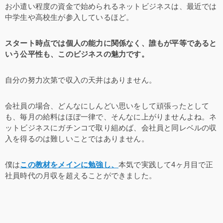
お小遣い程度の資金で始められるネットビジネスは、最近では
中学生や高校生が参入しているほど。
スタート時点では個人の能力に関係なく、誰もが平等であると
いう公平性も、このビジネスの魅力です。
自分の努力次第で収入の天井はありません。
会社員の場合、どんなにしんどい思いをして頑張ったとして
も、毎月の給料はほぼ一律で、そんなに上がりませんよね。ネ
ットビジネスにガチンコで取り組めば、会社員と同レベルの収
入を得るのは難しいことではありません。
僕は
この教材をメインに勉強し、
本気で実践して4ヶ月目で正
社員時代の月収を超えることができました。