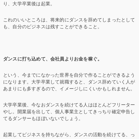
り、大学卒業後は起業。
これのいいところは、将来的にダンスを辞めてしまったとして
も、自分のビジネスは残すことができること。
ダンスに打ち込めて、会社員よりお金を稼ぐ。
という、今までになかった世界を自分で作ることができるよう
になります。大学卒業して就職すると、ダンス辞めていく人が
あまりにも多すぎるので、イメージしにくいかもしれません。
大学卒業後、今なおダンスを続けてる人はほとんどフリーター
やし。開業届を出して、個人事業主としてきっちり確定申告し
てるダンサーもほぼいないでしょう。
起業してビジネスを持ちながら、ダンスの活動を続けてる、っ