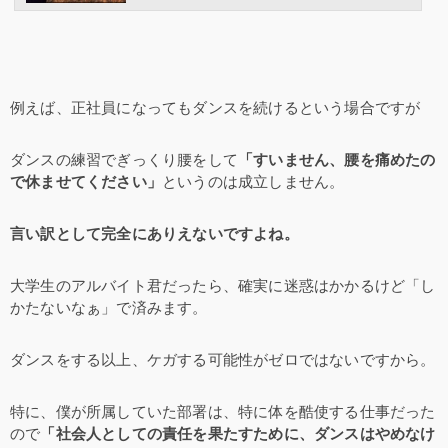
例えば、正社員になってもダンスを続けるという場合ですが
ダンスの練習でぎっくり腰をして
「すいません、腰を痛めたの
で休ませてください」
というのは成立しません。
言い訳として完全にありえないですよね。
大学生のアルバイト君だったら、確実に迷惑はかかるけど「し
かたないなぁ」で済みます。
ダンスをする以上、ケガする可能性がゼロではないですから。
特に、僕が所属していた部署は、特に体を酷使する仕事だった
ので
「社会人としての責任を果たすために、ダンスはやめなけ