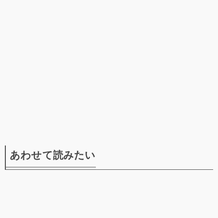
あわせて読みたい