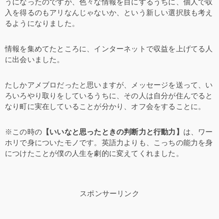
うになったのですが、色々な情報を目にするうちに、個人で収
入を得るのもアリなんじゃないか、という新しい選択肢も考え
るようになりました。
情報を集めてたところに、インターネットで収益を上げてる人
に出会いました。
たしかアメブロだったと思いますが、メッセージを送って、い
ろいろやり取りをしているうちに、その人は自分が住んでると
なり町に実在していることが分かり、オフ会をすることに。
※この時の
【いいなと思ったときの判断力と行動力】
は、ワー
ホリで身についたモノです。英語力よりも、こっちの能力を身
につけたことが僕の人生を劇的に変えてくれました。
スポンサーリンク