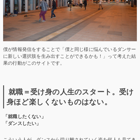
僕が情報発信をすることで「僕と同じ様に悩んでいるダンサー
に新しい選択肢を生み出すことができるかも！」って考えた結
果の行動がこのサイトです。
就職＝受け身の人生のスタート。受け
身ほど楽しくないものはない。
「就職したくない」
「ダンスしたい」
こういう人が、ダンスから切り離されていく姿を何人も見てき