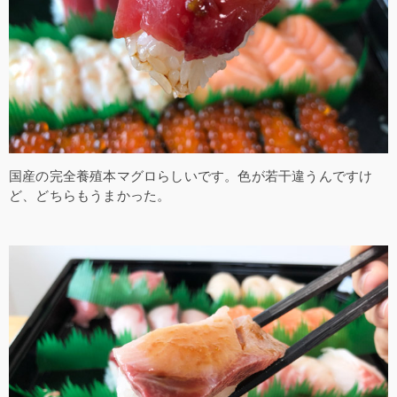
国産の完全養殖本マグロらしいです。色が若干違うんですけ
ど、どちらもうまかった。