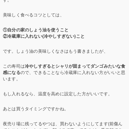
美味しく食べるコツとしては、
①自分の家のしょう油を使うこと
②冷蔵庫に入れない(冷やしすぎない)こと
です。しょう油の美味しくなさはもう書きましたが、
この寿司は
冷やしすぎるとシャリが固まってダンゴみたいな食
感になる
ので、できることなら冷蔵庫に入れない方がいいと思
います。
もし入れるなら、温度を高めに設定した方がいいです。
あとは買うタイミングですかね。
夜売り場に残ってるやつは、買わないようにしてます(前傷ん