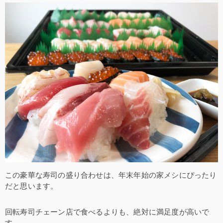
この豪華な寿司の盛り合わせは、年末年始の家メシにぴったり
だと思います。
回転寿司チェーン店で食べるよりも、絶対に満足度が高いで
す。