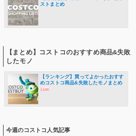
ストまとめ
【まとめ】コストコのおすすめ商品&失敗
したモノ
【ランキング】買ってよかったおすす
めコストコ商品&失敗したモノまとめ
1 user
今週のコストコ人気記事