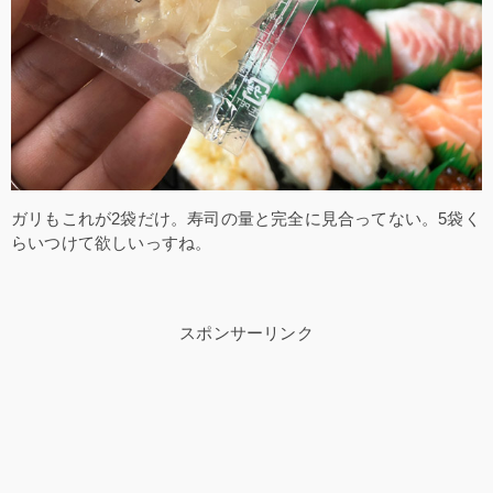
ガリもこれが2袋だけ。寿司の量と完全に見合ってない。5袋く
らいつけて欲しいっすね。
スポンサーリンク