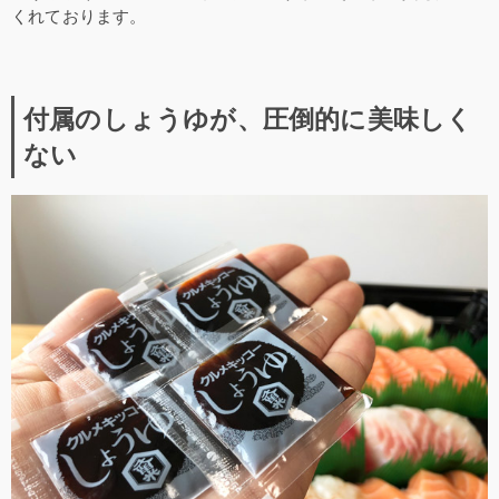
くれております。
付属のしょうゆが、圧倒的に美味しく
ない