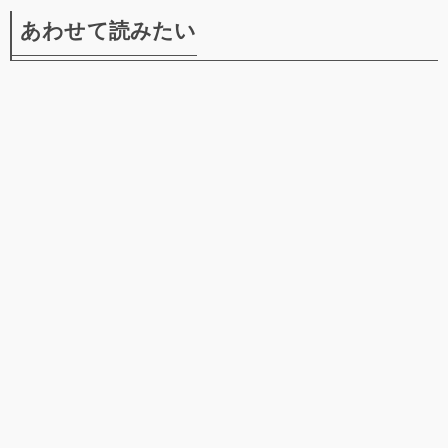
あわせて読みたい