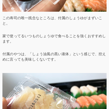
この寿司の唯一残念なところは、付属のしょうゆがまずいこ
と。
家で使ってるいつものしょうゆで食べることを強くおすすめし
ます。
付属のやつは、「しょう油風の黒い液体」という感じで、控え
めに言っても美味しくないです。