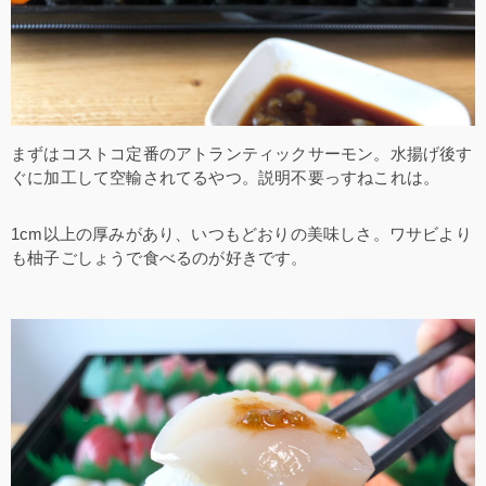
まずはコストコ定番のアトランティックサーモン。水揚げ後す
ぐに加工して空輸されてるやつ。説明不要っすねこれは。
1cm以上の厚みがあり、いつもどおりの美味しさ。ワサビより
も柚子ごしょうで食べるのが好きです。