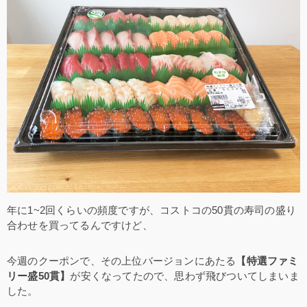
年に1~2回くらいの頻度ですが、コストコの50貫の寿司の盛り
合わせを買ってるんですけど、
今週のクーポンで、その上位バージョンにあたる
【特選ファミ
リー盛50貫】
が安くなってたので、思わず飛びついてしまいま
した。