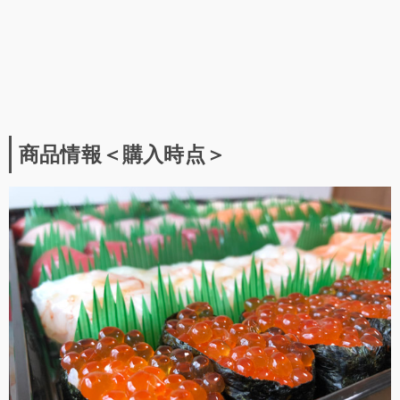
商品情報＜購入時点＞