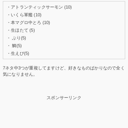
・アトランティックサーモン (10)
・いくら軍艦 (10)
・本マグロ中とろ (10)
・生ほたて (5)
・ ぶり(5)
・ 鯛(5)
・生えび(5)
7ネタ中3つが重複してますけど、好きなものばかりなので全く
気になりません。
スポンサーリンク