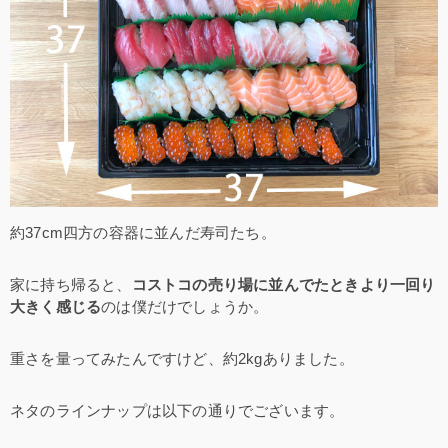
約37cm四方の容器に並んだ寿司たち。
家に持ち帰ると、
コストコの売り場に並んでたときより一回り
大きく感じる
のは僕だけでしょうか。
重さを量ってみたんですけど、約2kgありました。
ネタのラインナップは以下の通りでございます。