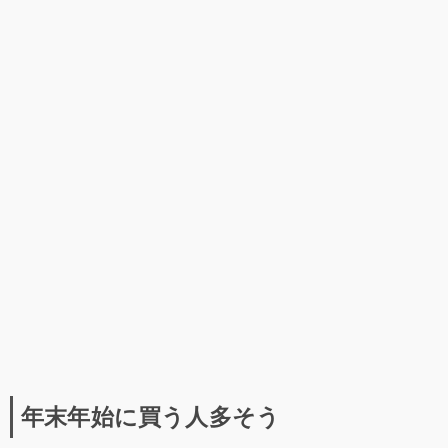
年末年始に買う人多そう