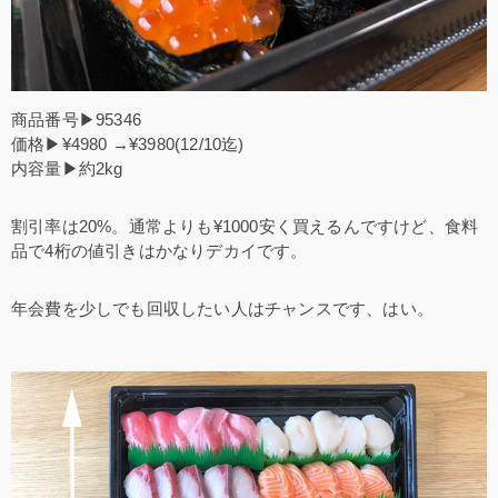
商品番号▶95346
価格▶¥4980 →¥3980(12/10迄)
内容量▶約2kg
割引率は20%。通常よりも¥1000安く買えるんですけど、食料
品で4桁の値引きはかなりデカイです。
年会費を少しでも回収したい人はチャンスです、はい。