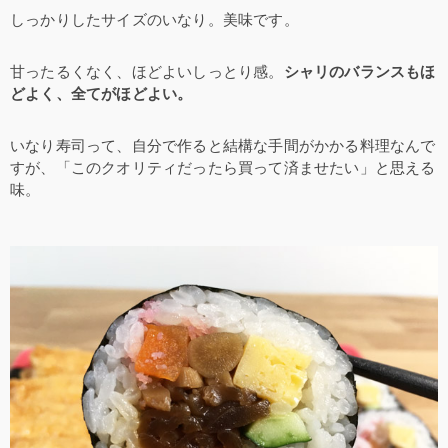
しっかりしたサイズのいなり。美味です。
甘ったるくなく、ほどよいしっとり感。
シャリのバランスもほ
どよく、全てがほどよい。
いなり寿司って、自分で作ると結構な手間がかかる料理なんで
すが、「このクオリティだったら買って済ませたい」と思える
味。