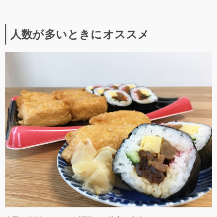
人数が多いときにオススメ