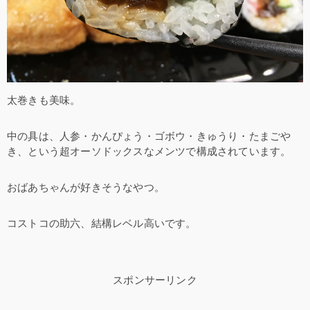
太巻きも美味。
中の具は、人参・かんぴょう・ゴボウ・きゅうり・たまごや
き、という超オーソドックスなメンツで構成されています。
おばあちゃんが好きそうなやつ。
コストコの助六、結構レベル高いです。
スポンサーリンク