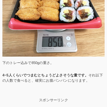
下のトレー込みで850gの重さ。
4~5人くらいでつまむとちょうどよさそうな量です。
それ以下
の人数で食べると、確実にお腹パンパンになります。
スポンサーリンク