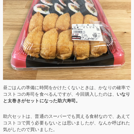
昼ごはんの準備に時間をかけたくないときは、かなりの確率で
コストコの寿司を食べるんですが、今回購入したのは、
いなり
と太巻きがセットになった助六寿司。
助六セットは、普通のスーパーでも買える食材なので、あえて
コストコで買う必要もないとは思いましたが、なんか呼ばれた
気がしたので買いました。