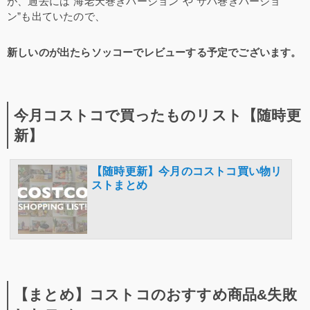
が、過去には”海老天巻きバージョン”や”サバ巻きバージョ
ン”も出ていたので、
新しいのが出たらソッコーでレビューする予定でございます。
今月コストコで買ったものリスト【随時更
新】
【随時更新】今月のコストコ買い物リ
ストまとめ
【まとめ】コストコのおすすめ商品&失敗