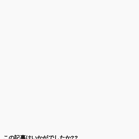
この記事はいかがでしたか??