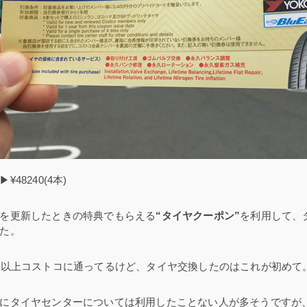
¥48240(4本)
を更新したときの特典でもらえる
“タイヤクーポン”
を利用して、
た。
年以上コストコに通ってるけど、タイヤ交換したのはこれが初めて
にタイヤセンターについては利用したことない人が多そうですが