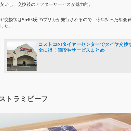
安いし、交換後のアフターサービスが魅力的。
ヤ交換後は¥5400分のプリカが発行されるので、今年払った年会
した。
コストコのタイヤーセンターでタイヤ交換
全に得！値段やサービスまとめ
ストラミビーフ