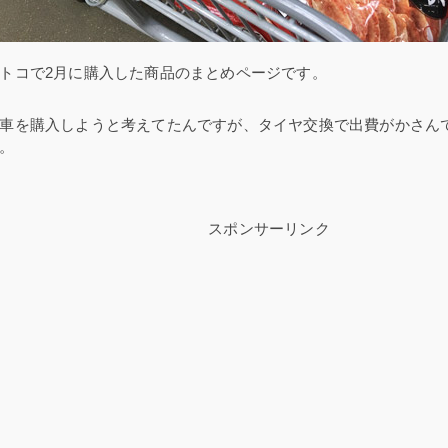
トコで2月に購入した商品のまとめページです。
車を購入しようと考えてたんですが、タイヤ交換で出費がかさん
。
スポンサーリンク