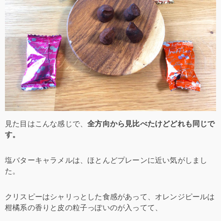
見た目はこんな感じで、
全方向から見比べたけどどれも同じで
す。
塩バターキャラメルは、ほとんどプレーンに近い気がしまし
た。
クリスピーはシャリっとした食感があって、オレンジピールは
柑橘系の香りと皮の粒子っぽいのが入ってて、