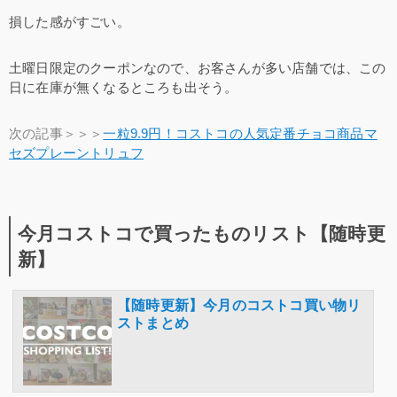
損した感がすごい。
土曜日限定のクーポンなので、お客さんが多い店舗では、この
日に在庫が無くなるところも出そう。
次の記事＞＞＞
一粒9.9円！コストコの人気定番チョコ商品マ
セズプレーントリュフ
今月コストコで買ったものリスト【随時更
新】
【随時更新】今月のコストコ買い物リ
ストまとめ