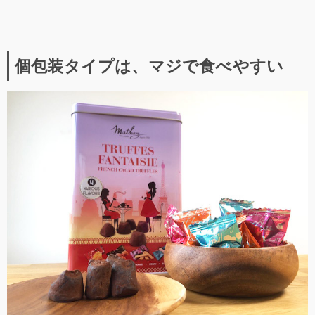
個包装タイプは、マジで食べやすい