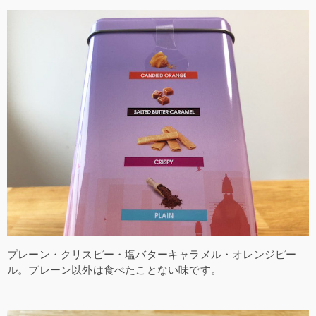
プレーン・クリスピー・塩バターキャラメル・オレンジピー
ル。プレーン以外は食べたことない味です。