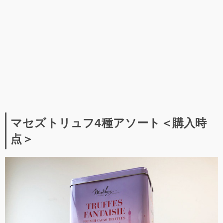
マセズトリュフ4種アソート＜購入時
点＞