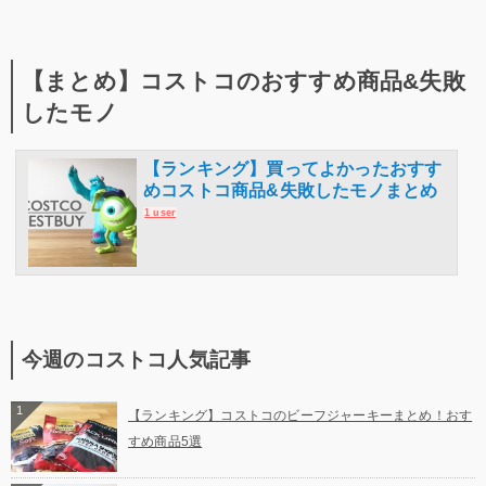
【まとめ】コストコのおすすめ商品&失敗
したモノ
【ランキング】買ってよかったおすす
めコストコ商品&失敗したモノまとめ
1 user
今週のコストコ人気記事
1
【ランキング】コストコのビーフジャーキーまとめ！おす
すめ商品5選