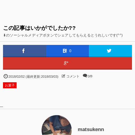
この記事はいかがでしたか??
⬇のソーシャルメディアボタンでシェアしてもらえるとうれしいです(^^)
0
コメント
0件
2018/02/02 (最終更新:2018/03/03)
お菓子
matsukenn