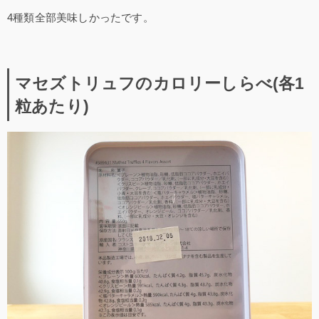
4種類全部美味しかったです。
マセズトリュフのカロリーしらべ(各1
粒あたり)