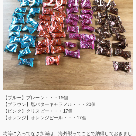
【ブルー】プレーン・・・19個
【ブラウン】塩バターキャラメル・・・20個
【ピンク】クリスピー・・・17個
【オレンジ】オレンジピール・・・17個
均等に入ってなさ加減は、海外製ってことで納得しておきまし