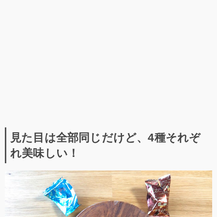
見た目は全部同じだけど、4種それぞ
れ美味しい！