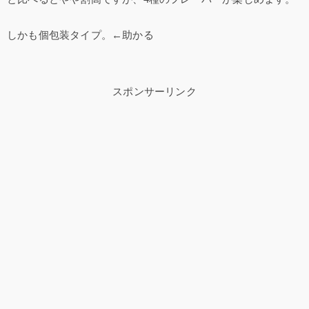
しかも個包装タイプ。←助かる
スポンサーリンク