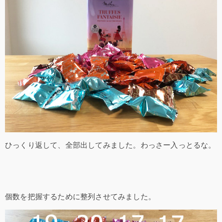
ひっくり返して、全部出してみました。わっさー入っとるな。
個数を把握するために整列させてみました。