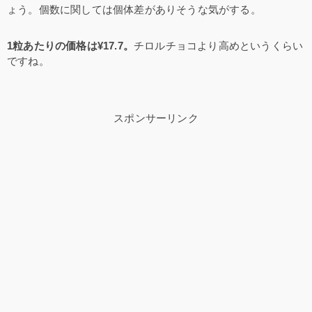
ょう。個数に関しては個体差がありそうな気がする。
1粒あたりの価格は¥17.7。
チロルチョコより高めというくらい
ですね。
スポンサーリンク