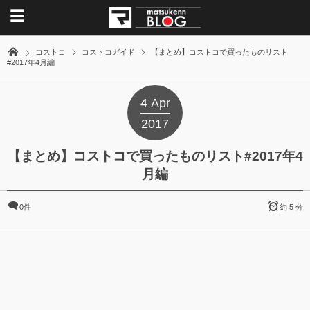
コストコ
コストコガイド
【まとめ】コストコで買ったものリスト
#2017年4月編
4
Apr
2017
【まとめ】コストコで買ったものリスト#2017年4
月編
0件
約 5 分