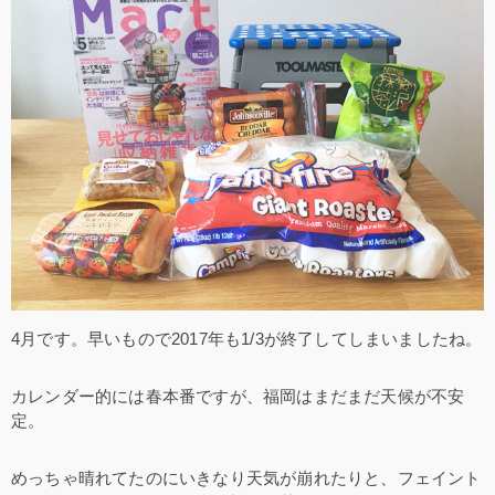
4月です。早いもので2017年も1/3が終了してしまいましたね。
カレンダー的には春本番ですが、福岡はまだまだ天候が不安
定。
めっちゃ晴れてたのにいきなり天気が崩れたりと、フェイント