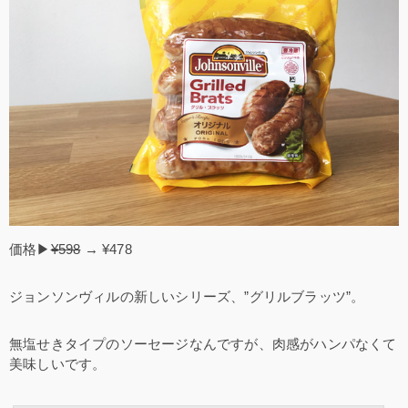
価格▶
¥598
→ ¥478
ジョンソンヴィルの新しいシリーズ、”グリルブラッツ”。
無塩せきタイプのソーセージなんですが、肉感がハンパなくて
美味しいです。