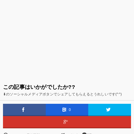
この記事はいかがでしたか??
⬇のソーシャルメディアボタンでシェアしてもらえるとうれしいです(^^)
0