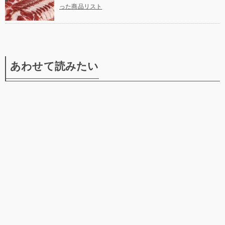
った商品リスト
あわせて読みたい