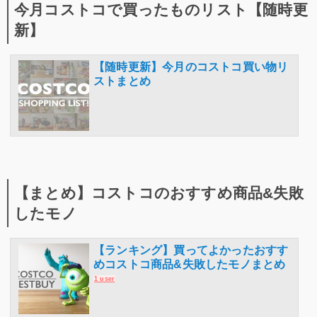
今月コストコで買ったものリスト【随時更
新】
【随時更新】今月のコストコ買い物リ
ストまとめ
【まとめ】コストコのおすすめ商品&失敗
したモノ
【ランキング】買ってよかったおすす
めコストコ商品&失敗したモノまとめ
1 user