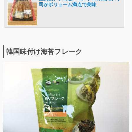
司がボリューム満点で美味
韓国味付け海苔フレーク