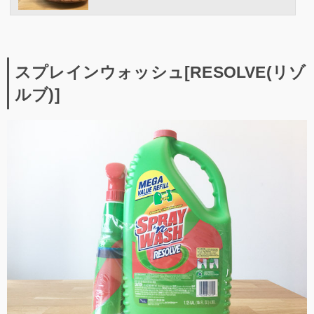
スプレインウォッシュ[RESOLVE(リゾ
ルブ)]