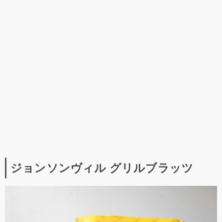
ジョンソンヴィル グリルブラッツ