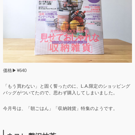
価格▶¥640
「もう買わない」と固く誓ったのに、L.A.限定のショッピング
バッグがついてたので、思わず購入してしまいました。
今月号は、「朝ごはん」「収納雑貨」特集のようです。