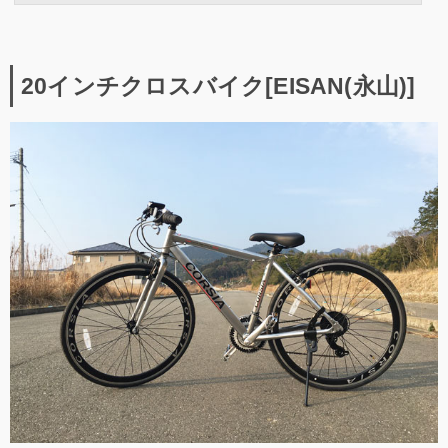
20インチクロスバイク[EISAN(永山)]