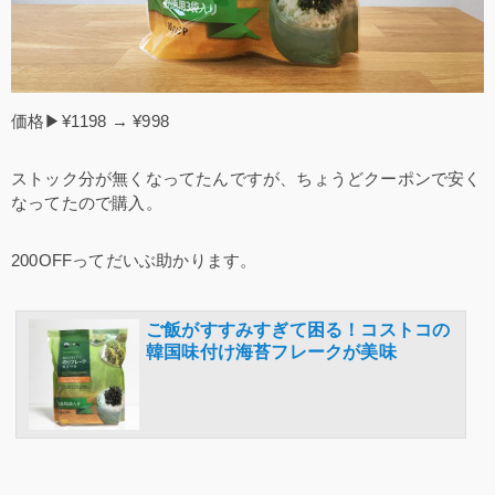
価格▶¥1198 → ¥998
ストック分が無くなってたんですが、ちょうどクーポンで安く
なってたので購入。
200OFFってだいぶ助かります。
ご飯がすすみすぎて困る！コストコの
韓国味付け海苔フレークが美味