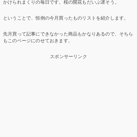
かけられまくりの毎日です。桜の開花もだいぶ遅そう。
ということで、恒例の今月買ったものリストを紹介します。
先月買って記事にできなかった商品もかなりあるので、そちら
もこのページにのせておきます。
スポンサーリンク