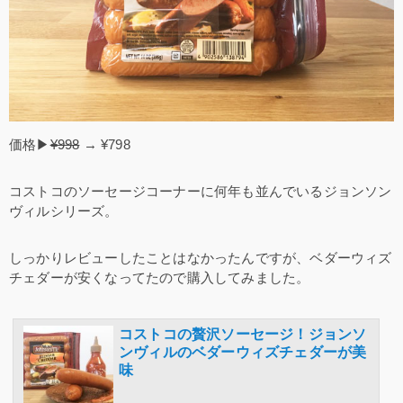
価格▶
¥998
→ ¥798
コストコのソーセージコーナーに何年も並んでいるジョンソン
ヴィルシリーズ。
しっかりレビューしたことはなかったんですが、ベダーウィズ
チェダーが安くなってたので購入してみました。
コストコの贅沢ソーセージ！ジョンソ
ンヴィルのベダーウィズチェダーが美
味