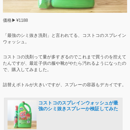
価格▶¥1188
「最強のシミ抜き洗剤」と言われてる、コストコのスプレイン
ウォッシュ。
コストコの洗剤って量が多すぎるのでこれまで買うのを控えて
たんですが、最近子供の服や靴がやたら汚れるようになったの
で、購入してみました。
詰替えボトルが大きいですが、スプレーの容器もデカイです。
コストコのスプレインウォッシュが最
強のシミ抜きスプレーか検証してみた