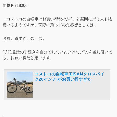
価格▶¥18000
「コストコの自転車はお買い得なのか?」と疑問に思う人も結
構いるようですが、実際に買ってみた感想としては、
お買い得すぎ、の一言。
“防犯登録の手続きを自分でしないといけない”のを差し引いて
も、お買い得だと思います。
コストコの自転車[EISANクロスバイ
ク20インチ]がお買い得すぎた