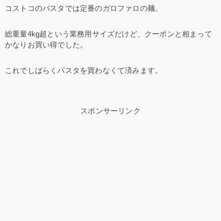
コストコのパスタでは定番のガロファロの麺。
総重量4kg超という業務用サイズだけど、クーポンと相まって
かなりお買い得でした。
これでしばらくパスタを買わなくて済みます。
スポンサーリンク