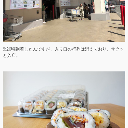
9:20頃到着したんですが、入り口の行列は消えており、サクッ
と入店。