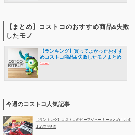
【まとめ】コストコのおすすめ商品&失敗
したモノ
【ランキング】買ってよかったおすす
めコストコ商品&失敗したモノまとめ
1 user
今週のコストコ人気記事
1
【ランキング】コストコのビーフジャーキーまとめ！おす
すめ商品5選