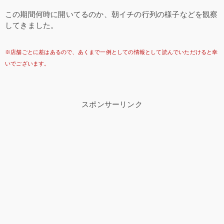
この期間何時に開いてるのか、朝イチの行列の様子などを観察
してきました。
※店舗ごとに差はあるので、あくまで一例としての情報として読んでいただけると幸
いでございます。
スポンサーリンク