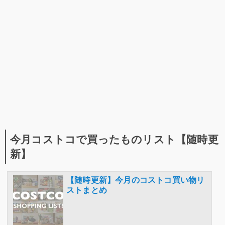
今月コストコで買ったものリスト【随時更
新】
【随時更新】今月のコストコ買い物リ
ストまとめ