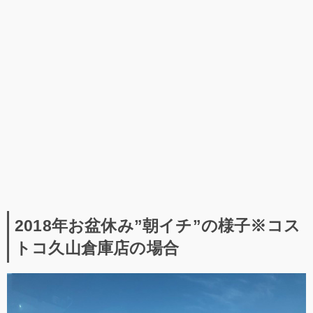
2018年お盆休み”朝イチ”の様子※コス
トコ久山倉庫店の場合