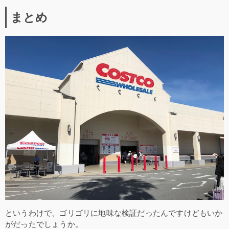
まとめ
というわけで、ゴリゴリに地味な検証だったんですけどもいか
がだったでしょうか。