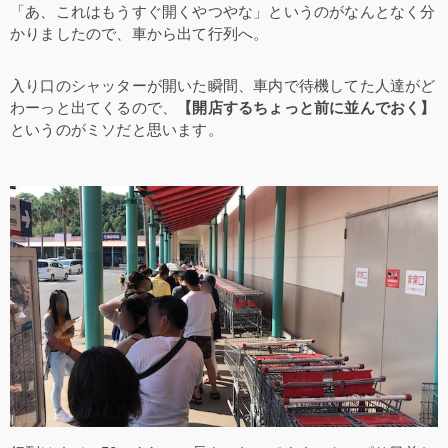
「あ、これはもうすぐ開くやつやな」というのがなんとなく分
かりましたので、車から出て行列へ。
入り口のシャッターが開いた瞬間、車内で待機してた人達がど
わーっと出てくるので、
【開店するちょっと前に並んでおく】
というのがミソだと思います。