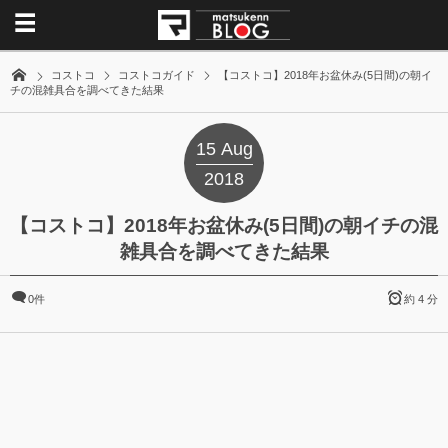
コストコ
コストコガイド
【コストコ】2018年お盆休み(5日間)の朝イ
チの混雑具合を調べてきた結果
15
Aug
2018
【コストコ】2018年お盆休み(5日間)の朝イチの混
雑具合を調べてきた結果
0件
約 4 分