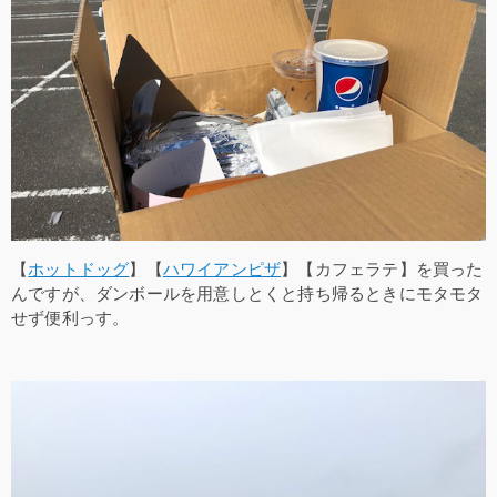
【
ホットドッグ
】【
ハワイアンピザ
】【カフェラテ】を買った
んですが、ダンボールを用意しとくと持ち帰るときにモタモタ
せず便利っす。