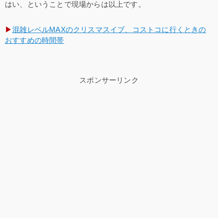
はい、ということで現場からは以上です。
▶
混雑レベルMAXのクリスマスイブ、コストコに行くときの
おすすめの時間帯
スポンサーリンク