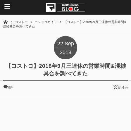
コストコ
コストコガイド
【コストコ】2018年9月三連休の営業時間&
混雑具合を調べてきた
22
Sep
2018
【コストコ】2018年9月三連休の営業時間&混雑
具合を調べてきた
0件
約 4 分