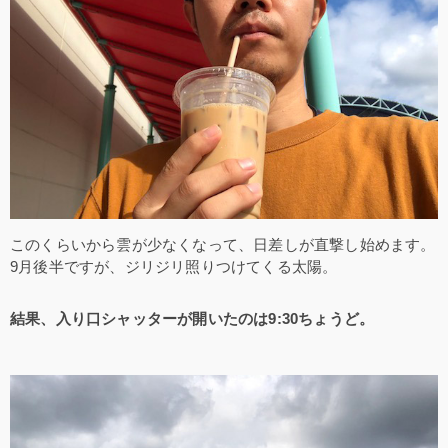
このくらいから雲が少なくなって、日差しが直撃し始めます。
9月後半ですが、ジリジリ照りつけてくる太陽。
結果、入り口シャッターが開いたのは9:30ちょうど。