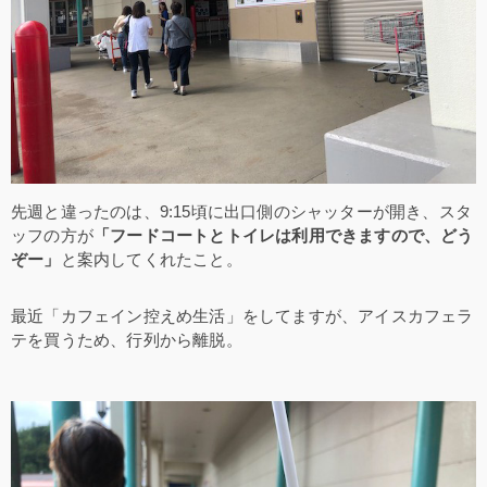
先週と違ったのは、9:15頃に出口側のシャッターが開き、スタ
ッフの方が
「フードコートとトイレは利用できますので、どう
ぞー」
と案内してくれたこと。
最近「カフェイン控えめ生活」をしてますが、アイスカフェラ
テを買うため、行列から離脱。