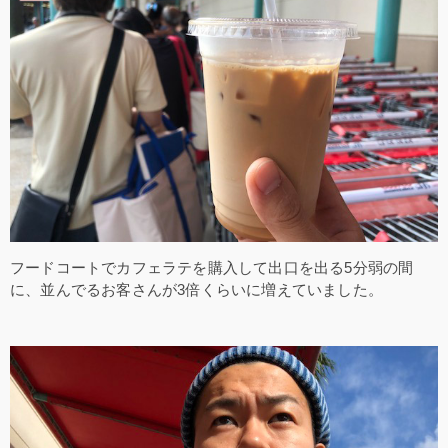
フードコートでカフェラテを購入して出口を出る5分弱の間
に、並んでるお客さんが3倍くらいに増えていました。