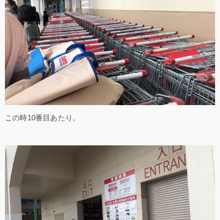
この時10番目あたり。