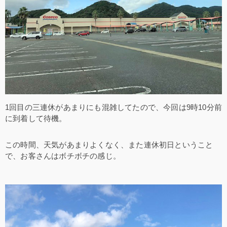
1回目の三連休があまりにも混雑してたので、今回は9時10分前
に到着して待機。
この時間、天気があまりよくなく、また連休初日ということ
で、お客さんはボチボチの感じ。