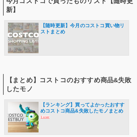
今月コストコで買ったものリスト【随時更
新】
【随時更新】今月のコストコ買い物リ
ストまとめ
【まとめ】コストコのおすすめ商品&失敗
したモノ
【ランキング】買ってよかったおすす
めコストコ商品&失敗したモノまとめ
1 user