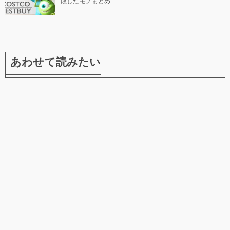
敗したモノまとめ
あわせて読みたい