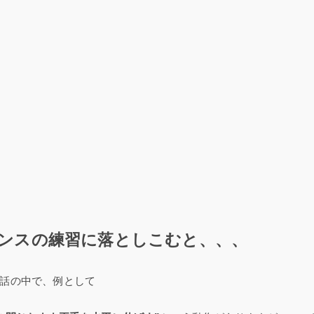
ンスの練習に落としこむと、、、
話の中で、例として