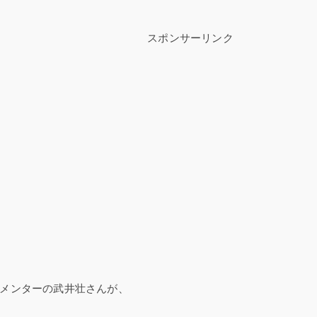
スポンサーリンク
メンターの武井壮さんが、