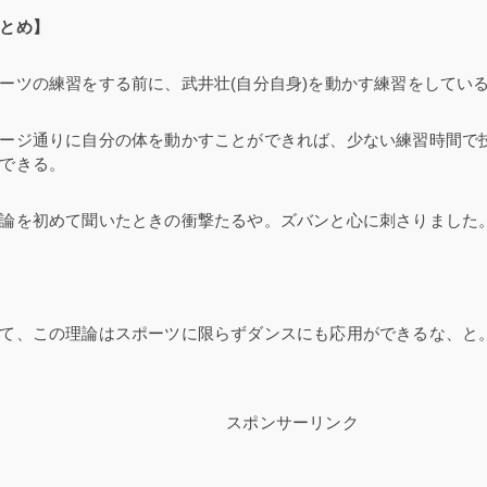
とめ】
ーツの練習をする前に、武井壮(自分自身)を動かす練習をしてい
ージ通りに自分の体を動かすことができれば、少ない練習時間で
できる。
論を初めて聞いたときの衝撃たるや。ズバンと心に刺さりました
て、この理論はスポーツに限らずダンスにも応用ができるな、と
スポンサーリンク