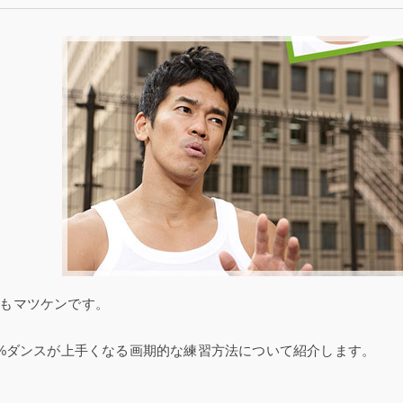
もマツケンです。
0%ダンスが上手くなる画期的な練習方法について紹介します。