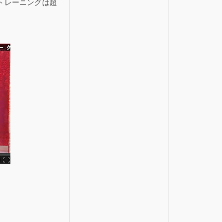
トレーニングは超