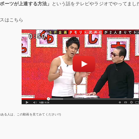
ポーツが上達する方法」
という話をテレビやラジオでやってまし
スはこちら
のある人は、この動画を見てみてください!!)